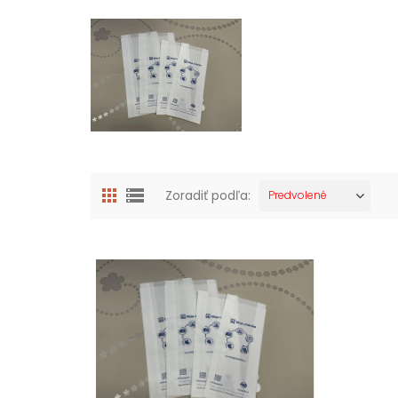
Zoradiť podľa:
Predvolené