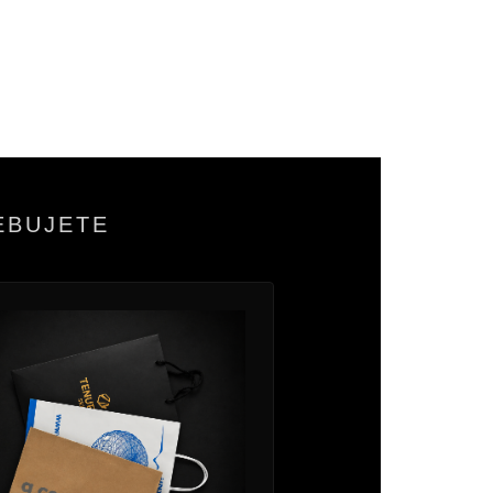
EBUJETE