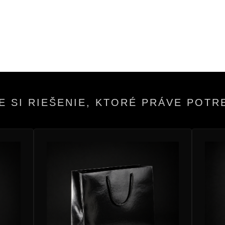
E SI RIEŠENIE, KTORÉ PRÁVE POTR