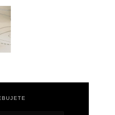
EBUJETE